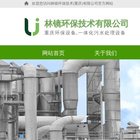
欢迎您访问
林镜环保技术(重庆)有限公司官方网站
林镜环保技术有限公司
重庆环保设备,一体化污水处理设备
网站首页
关于我们