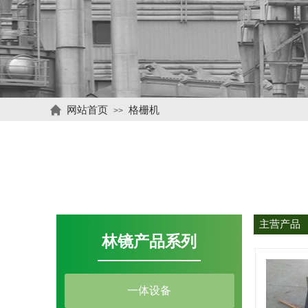
网站首页
格栅机
>>
主营产品
林镜产品系列
一体设备