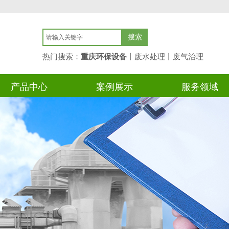
搜索
热门搜索：
重庆环保设备
丨废水处理丨废气
治理
产品中心
案例展示
服务领域