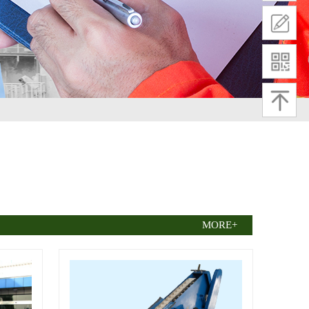
MORE+