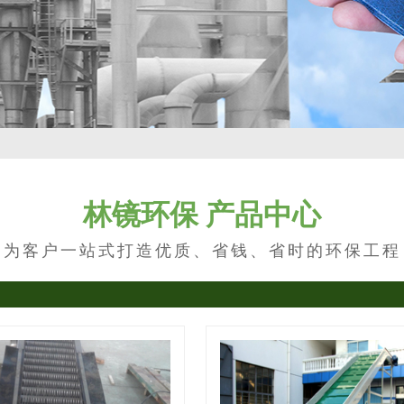
林镜环保 产品中心
为客户一站式打造优质、省钱、省时的环保工程